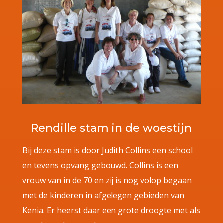
Rendille stam in de woestijn
Bij deze stam is door Judith Collins een school
en tevens opvang gebouwd. Collins is een
vrouw van in de 70 en zij is nog volop begaan
met de kinderen in afgelegen gebieden van
Kenia. Er heerst daar een grote droogte met als