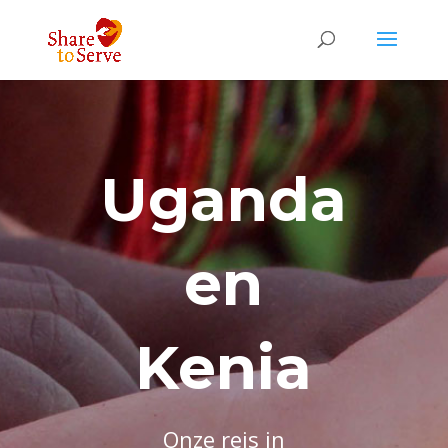
Uganda
en
Kenia
Onze reis in