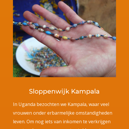
Sloppenwijk Kampala
In Uganda bezochten we Kampala, waar veel
vrouwen onder erbarmelijke omstandigheden
leven. Om nog iets van inkomen te verkrijgen