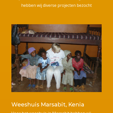
hebben wij diverse projecten bezocht
Weeshuis Marsabit, Kenia