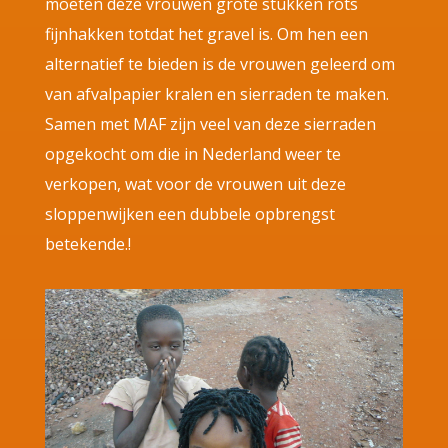
moeten deze vrouwen grote stukken rots
fijnhakken totdat het gravel is. Om hen een
alternatief te bieden is de vrouwen geleerd om
van afvalpapier kralen en sierraden te maken.
Samen met MAF zijn veel van deze sierraden
opgekocht om die in Nederland weer te
verkopen, wat voor de vrouwen uit deze
sloppenwijken een dubbele opbrengst
betekende.!