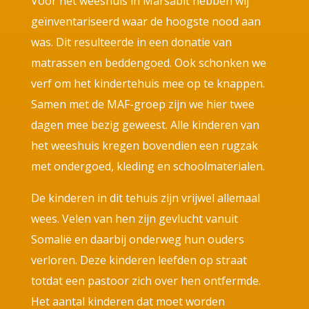
Voor het weeshuis in Marsabit hebben wij
geïnventariseerd waar de hoogste nood aan
was. Dit resulteerde in een donatie van
matrassen en beddengoed. Ook schonken we
verf om het kindertehuis mee op te knappen.
Samen met de MAF-groep zijn we hier twee
dagen mee bezig geweest. Alle kinderen van
het weeshuis kregen bovendien een rugzak
met ondergoed, kleding en schoolmaterialen.
De kinderen in dit tehuis zijn vrijwel allemaal
wees. Velen van hen zijn gevlucht vanuit
Somalië en daarbij onderweg hun ouders
verloren. Deze kinderen leefden op straat
totdat een pastoor zich over hen ontfermde.
Het aantal kinderen dat moet worden