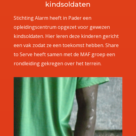
kindsoldaten
Stichting Alarm heeft in Pader een
opleidingscentrum opgezet voor gewezen
kindsoldaten. Hier leren deze kinderen gericht
een vak zodat ze een toekomst hebben. Share
to Serve heeft samen met de MAF groep een
rondleiding gekregen over het terrein.