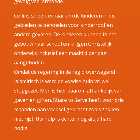
gevolg veel armoede.
Collins streeft ernaar om de kinderen in die
gebieden te behoeden voor kinderroof en
andere gevaren. De kinderen kunnen in het
gebouw naar school en krijgen Christelijk
onderwijs inclusief een maaltijd per dag
aangeboden.
Omdat de regering in de regio overwegend
Islamitisch is werd de voedselhulp vrijwel
stopgezet. Men is hier daarom afhankelijk van
gaven en giften. Share to Serve heeft voor drie
maanden aan voedsel gebracht zoals zakken
met rijst. Uw hulp is echter nog altijd hard
nodig.