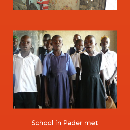
School in Pader met