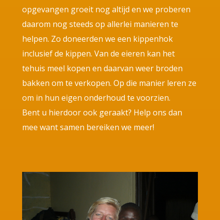
opgevangen groeit nog altijd en we proberen
daarom nog steeds op allerlei manieren te
helpen. Zo doneerden we een kippenhok
inclusief de kippen. Van de eieren kan het
tehuis meel kopen en daarvan weer broden
bakken om te verkopen. Op die manier leren ze
om in hun eigen onderhoud te voorzien.
Bent u hierdoor ook geraakt? Help ons dan
mee want samen bereiken we meer!