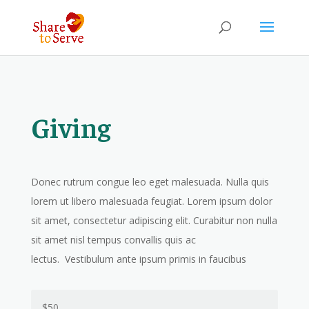
Giving
Donec rutrum congue leo eget malesuada. Nulla quis
lorem ut libero malesuada feugiat. Lorem ipsum dolor
sit amet, consectetur adipiscing elit. Curabitur non nulla
sit amet nisl tempus convallis quis ac
lectus. Vestibulum ante ipsum primis in faucibus