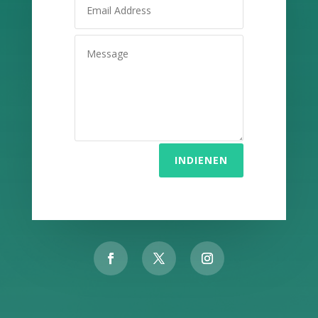
INDIENEN