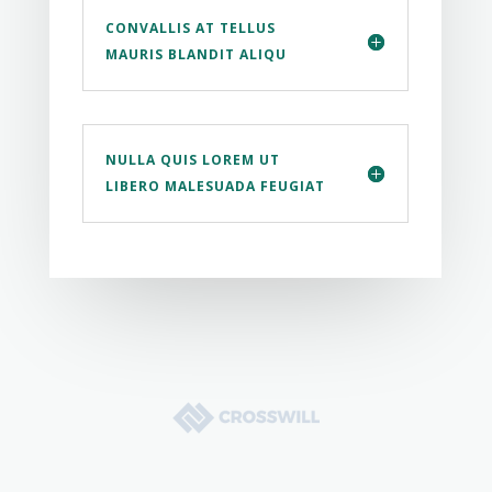
CONVALLIS AT TELLUS
MAURIS BLANDIT ALIQU
NULLA QUIS LOREM UT
LIBERO MALESUADA FEUGIAT