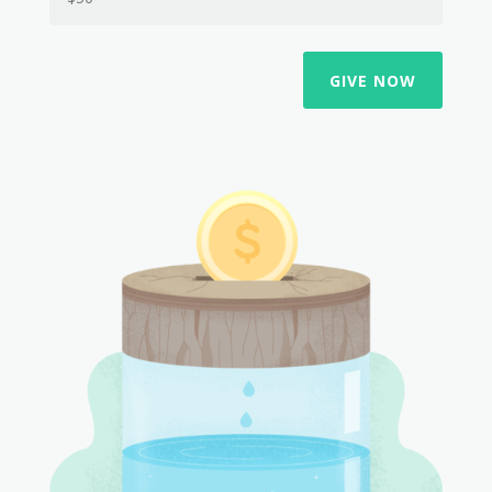
GIVE NOW