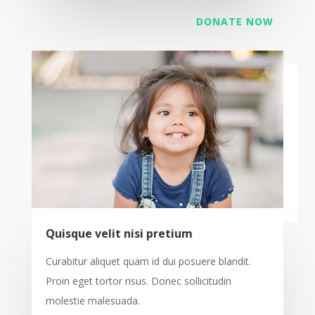
DONATE NOW
Quisque velit nisi pretium
Curabitur aliquet quam id dui posuere blandit.
Proin eget tortor risus. Donec sollicitudin
molestie malesuada.