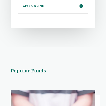
GIVE ONLINE
Popular Funds