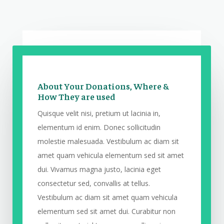
About Your Donations, Where &
How They are used
Quisque velit nisi, pretium ut lacinia in,
elementum id enim. Donec sollicitudin
molestie malesuada. Vestibulum ac diam sit
amet quam vehicula elementum sed sit amet
dui. Vivamus magna justo, lacinia eget
consectetur sed, convallis at tellus.
Vestibulum ac diam sit amet quam vehicula
elementum sed sit amet dui. Curabitur non