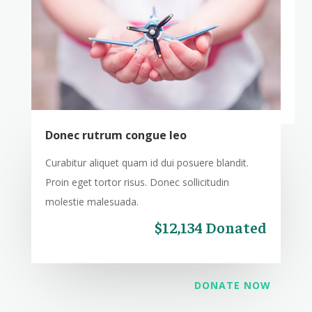
Donec rutrum congue leo
Curabitur aliquet quam id dui posuere blandit.
Proin eget tortor risus. Donec sollicitudin
molestie malesuada.
$12,134 Donated
DONATE NOW