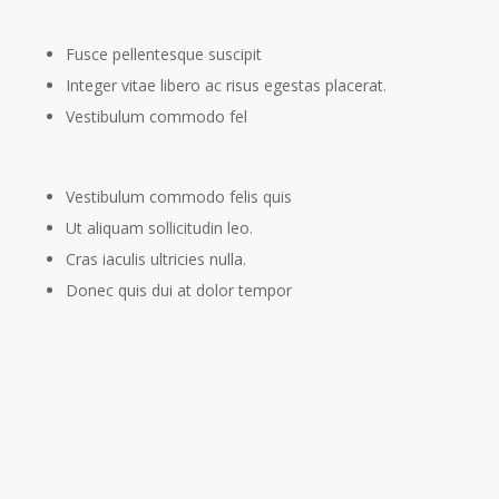
Fusce pellentesque suscipit
Integer vitae libero ac risus egestas placerat.
Vestibulum commodo fel
Vestibulum commodo felis quis
Ut aliquam sollicitudin leo.
Cras iaculis ultricies nulla.
Donec quis dui at dolor tempor