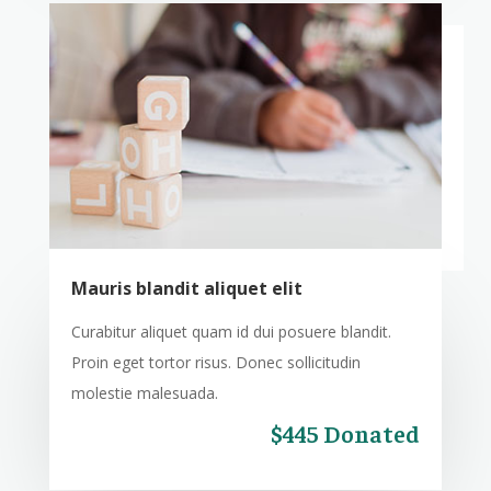
Mauris blandit aliquet elit
Curabitur aliquet quam id dui posuere blandit.
Proin eget tortor risus. Donec sollicitudin
molestie malesuada.
$445 Donated