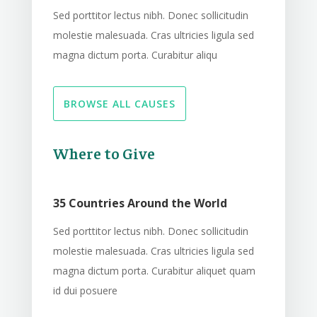
Sed porttitor lectus nibh. Donec sollicitudin
molestie malesuada. Cras ultricies ligula sed
magna dictum porta. Curabitur aliqu
BROWSE ALL CAUSES
Where to Give
35 Countries Around the World
Sed porttitor lectus nibh. Donec sollicitudin
molestie malesuada. Cras ultricies ligula sed
magna dictum porta. Curabitur aliquet quam
id dui posuere