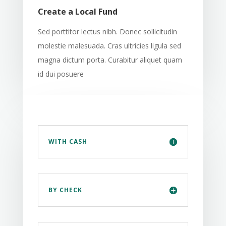
Create a Local Fund
Sed porttitor lectus nibh. Donec sollicitudin
molestie malesuada. Cras ultricies ligula sed
magna dictum porta. Curabitur aliquet quam
id dui posuere
WITH CASH
BY CHECK