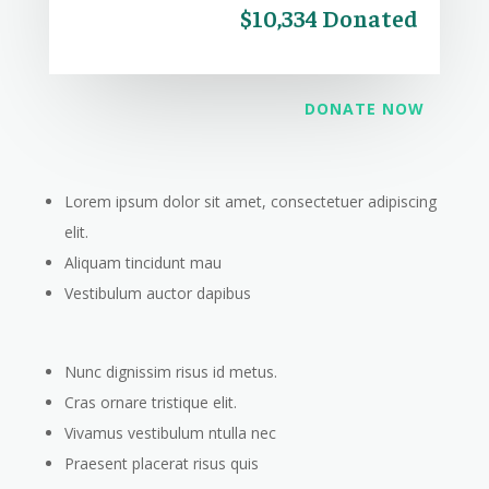
$10,334 Donated
DONATE NOW
Lorem ipsum dolor sit amet, consectetuer adipiscing
elit.
Aliquam tincidunt mau
Vestibulum auctor dapibus
Nunc dignissim risus id metus.
Cras ornare tristique elit.
Vivamus vestibulum ntulla nec
Praesent placerat risus quis