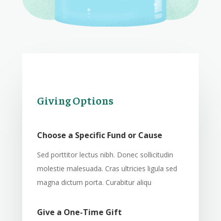
Giving Options
Choose a Specific Fund or Cause
Sed porttitor lectus nibh. Donec sollicitudin
molestie malesuada. Cras ultricies ligula sed
magna dictum porta. Curabitur aliqu
Give a One-Time Gift